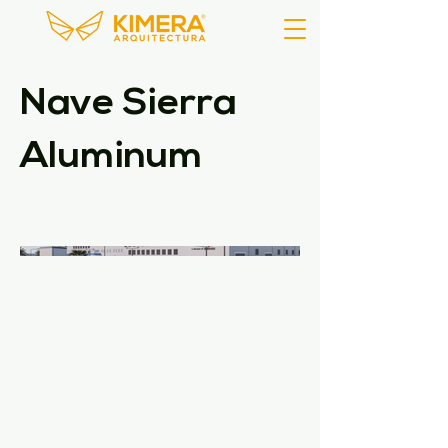
Nave Sierra
Aluminum